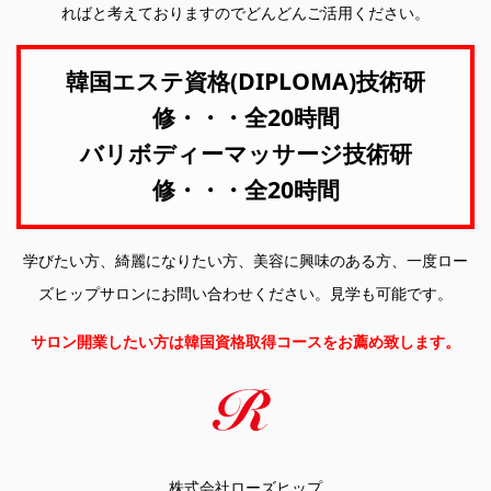
ればと考えておりますのでどんどんご活用ください。
韓国エステ資格(DIPLOMA)技術研
修・・・全20時間
バリボディーマッサージ技術研
修・・・全20時間
学びたい方、綺麗になりたい方、美容に興味のある方、一度ロー
ズヒップサロンにお問い合わせください。見学も可能です。
サロン開業したい方は韓国資格取得コースをお薦め致します。
株式会社ローズヒップ