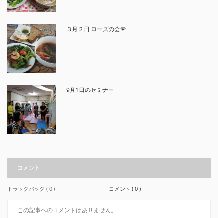
３月２日 ローズの会🌹
9月1日のセミナー
コメント
トラックバック ( 0 )
コメント ( 0 )
この記事へのコメントはありません。