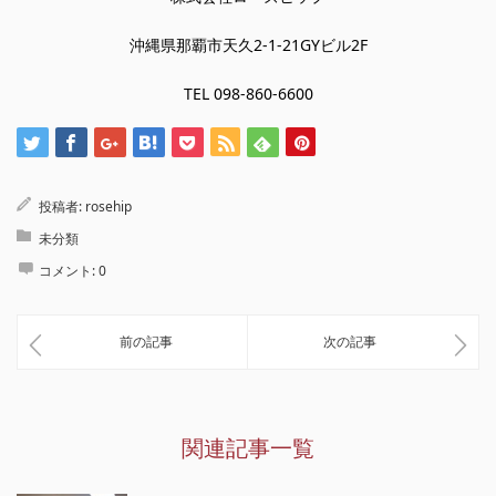
沖縄県那覇市天久2-1-21GYビル2F
TEL 098-860-6600
投稿者:
rosehip
未分類
コメント:
0
前の記事
次の記事
関連記事一覧