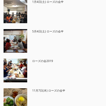
1月4日(土) ローズの会🌹
5月4日(土) ローズの会🌹
ローズの会2019
11月7日(木) ローズの会🌹