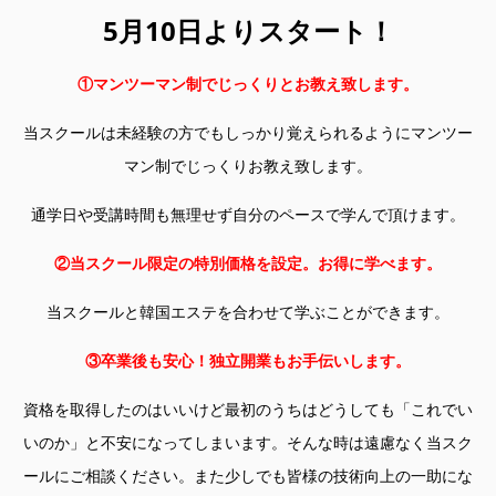
5月10日よりスタート！
①マンツーマン制でじっくりとお教え致します。
当スクールは未経験の方でもしっかり覚えられるようにマンツー
マン制でじっくりお教え致します。
通学日や受講時間も無理せず自分のペースで学んで頂けます。
②当スクール限定の特別価格を設定。お得に学べます。
当スクールと韓国エステを合わせて学ぶことができます。
③卒業後も安心！独立開業もお手伝いします。
資格を取得したのはいいけど最初のうちはどうしても「これでい
いのか」と不安になってしまいます。そんな時は遠慮なく当スク
ールにご相談ください。また少しでも皆様の技術向上の一助にな