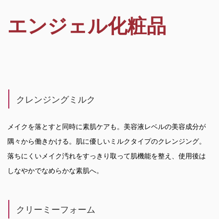
エンジェル化粧品
クレンジングミルク
メイクを落とすと同時に素肌ケアも。美容液レベルの美容成分が
隅々から働きかける。肌に優しいミルクタイプのクレンジング。
落ちにくいメイク汚れをすっきり取って肌機能を整え、使用後は
しなやかでなめらかな素肌へ。
クリーミーフォーム