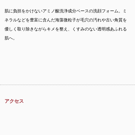
肌に負担をかけないアミノ酸洗浄成分ベースの洗顔フォーム。ミ
ネラルなどを豊富に含んだ海藻微粒子が毛穴の汚れや古い角質を
優しく取り除きながらキメを整え、くすみのない透明感あふれる
肌へ。
アクセス